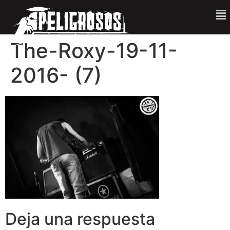
The-Roxy-19-11-
2016- (7)
Deja una respuesta