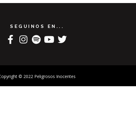
SEGUINOS EN...
Copyright © 2022 Peligrosos Inocentes