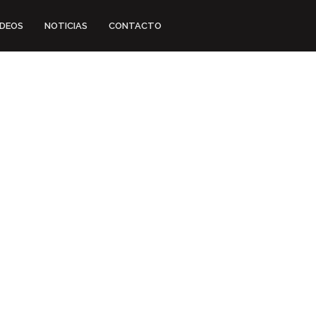
IDEOS
NOTICIAS
CONTACTO