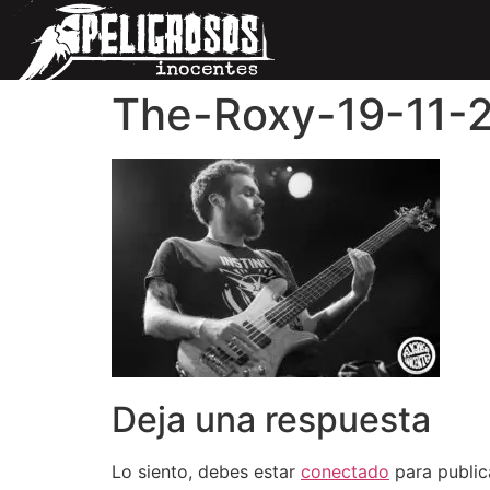
The-Roxy-19-11-2
Deja una respuesta
Lo siento, debes estar
conectado
para public