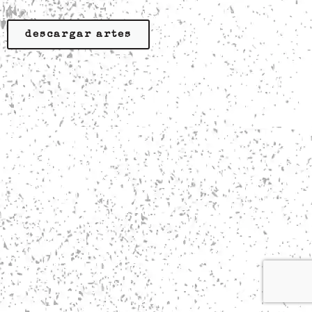
descargar artes