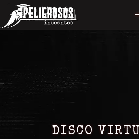
DISCO VIRT