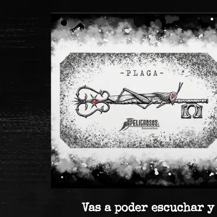
Vas a poder escuchar y