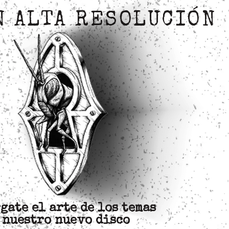
N ALTA RESOLUCIÓN
gate el arte de los temas
 nuestro nuevo disco