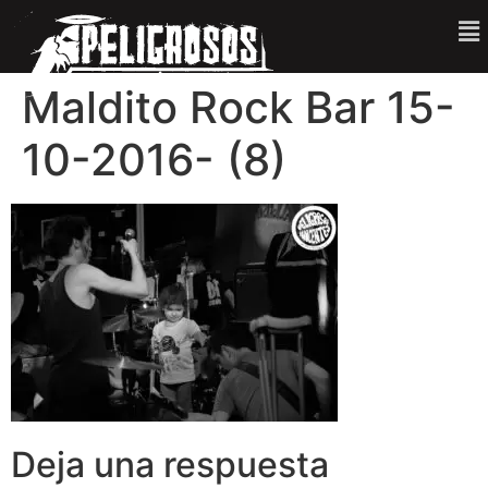
Maldito Rock Bar 15-
10-2016- (8)
Deja una respuesta