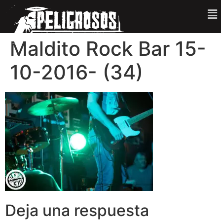
Maldito Rock Bar 15-
10-2016- (34)
Deja una respuesta