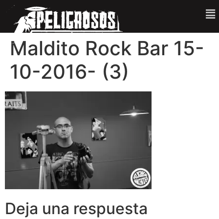
Maldito Rock Bar 15-
10-2016- (3)
Deja una respuesta