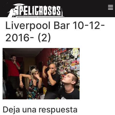
Liverpool Bar 10-12-
2016- (2)
Deja una respuesta