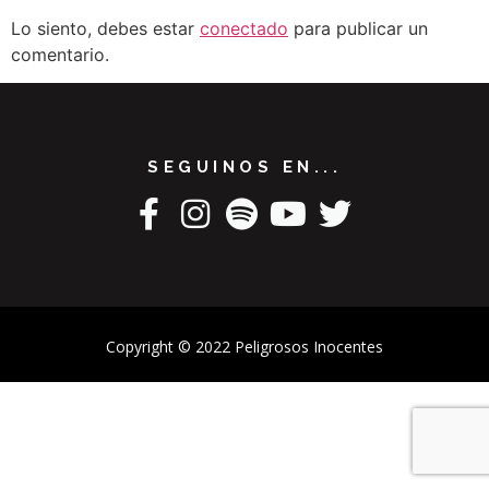
Lo siento, debes estar
conectado
para publicar un
comentario.
SEGUINOS EN...
Copyright © 2022 Peligrosos Inocentes