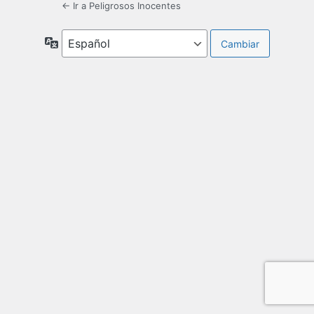
← Ir a Peligrosos Inocentes
Idioma