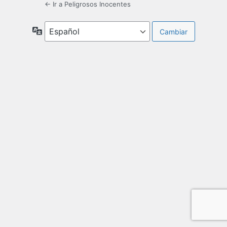
← Ir a Peligrosos Inocentes
Idioma