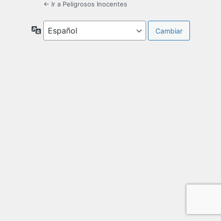
← Ir a Peligrosos Inocentes
Idioma