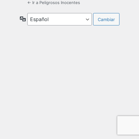
← Ir a Peligrosos Inocentes
Idioma