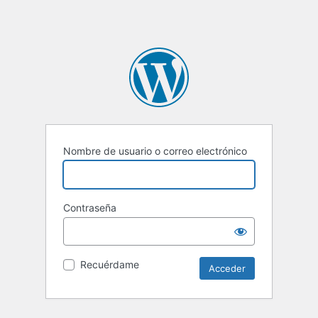
Nombre de usuario o correo electrónico
Contraseña
Recuérdame