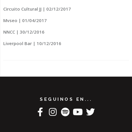
Circuito Cultural JJ | 02/12/2017
Mvseo | 01/04/2017
NNCC | 30/12/2016
Liverpool Bar | 10/12/2016
SEGUINOS EN...