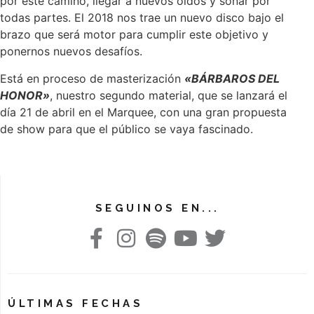
por este camino, llegar a nuevos oídos y sonar por
todas partes. El 2018 nos trae un nuevo disco bajo el
brazo que será motor para cumplir este objetivo y
ponernos nuevos desafíos.
Está en proceso de masterización
«BÁRBAROS DEL
HONOR»
, nuestro segundo material, que se lanzará el
día 21 de abril en el Marquee, con una gran propuesta
de show para que el público se vaya fascinado.
SEGUINOS EN...
ÚLTIMAS FECHAS